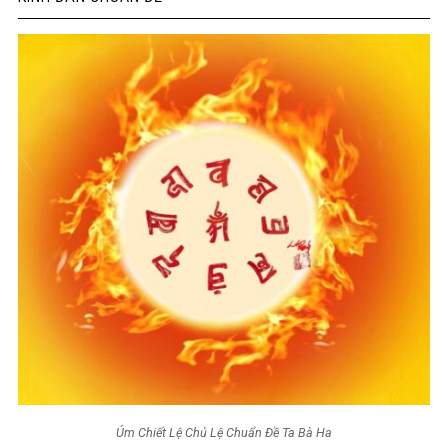
Úm Chiết Lệ Chủ Lệ Chuẩn Đề Ta Bà Ha