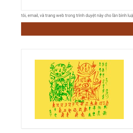
tôi, email, và trang web trong trình duyệt này cho lần bình luậ