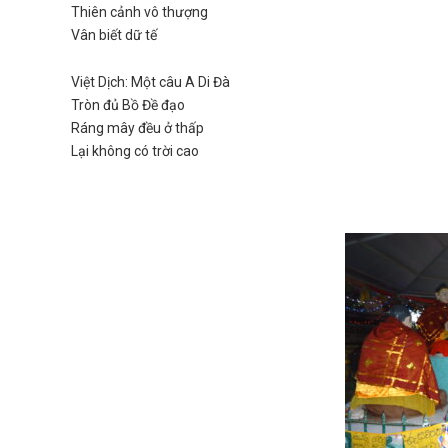
Thiên cảnh vô thượng
Vân biết dữ tế
Việt Dịch: Một câu A Di Đà
Tròn đủ Bồ Đề đạo
Ráng mây đều ở thấp
Lại không có trời cao