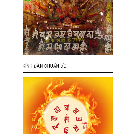
KÍNH ĐÀN CHUẨN ĐỀ